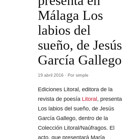
presenta en
Málaga Los
labios del
sueño, de Jesús
García Gallego
19 abril 2016 · Por simple
Ediciones Litoral, editora de la
revista de poesía
Litoral
, presenta
Los labios del sueño, de Jesús
García Gallego, dentro de la
Colección Litoral/Naúfragos. El
acto, que presentará María