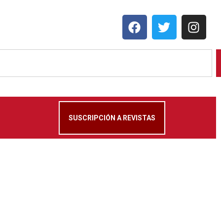
SUSCRIPCIÓN A REVISTAS