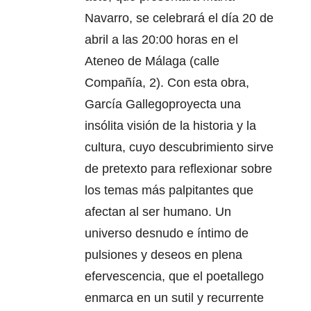
Navarro, se celebrará el día 20 de
abril a las 20:00 horas en el
Ateneo de Málaga (calle
Compañía, 2). Con esta obra,
García Gallegoproyecta una
insólita visión de la historia y la
cultura, cuyo descubrimiento sirve
de pretexto para reflexionar sobre
los temas más palpitantes que
afectan al ser humano. Un
universo desnudo e íntimo de
pulsiones y deseos en plena
efervescencia, que el poetallego
enmarca en un sutil y recurrente