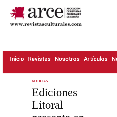
Inicio
Revistas
Nosotros
Artículos
N
NOTICIAS
Ediciones
Litoral