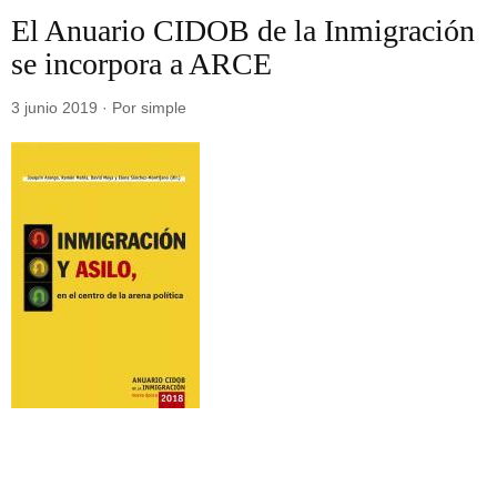
El Anuario CIDOB de la Inmigración
se incorpora a ARCE
3 junio 2019 · Por simple