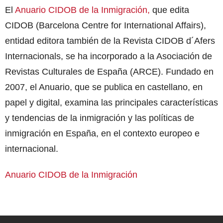
El
Anuario CIDOB de la Inmigración
,
que edita
CIDOB (Barcelona Centre for International Affairs),
entidad editora también de la Revista CIDOB d´Afers
Internacionals, se ha incorporado a la Asociación de
Revistas Culturales de España (ARCE). Fundado en
2007, el Anuario, que se publica en castellano, en
papel y digital, examina las principales características
y tendencias de la inmigración y las políticas de
inmigración en España, en el contexto europeo e
internacional.
Anuario CIDOB de la Inmigración