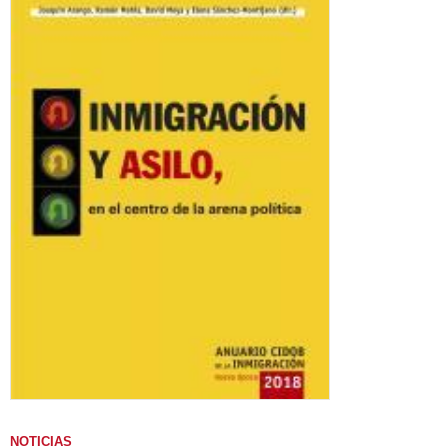
NOTICIAS